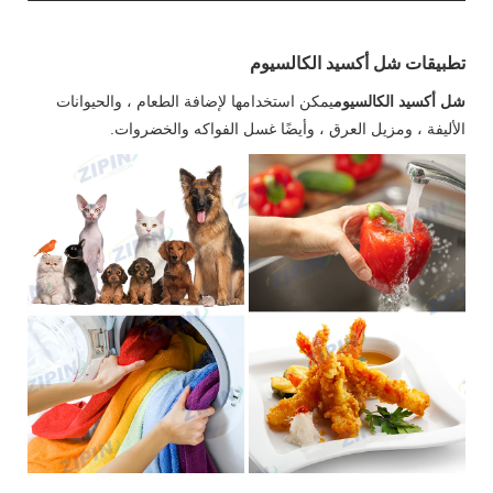
تطبيقات شل أكسيد الكالسيوم
شل أكسيد الكالسيوم
يمكن استخدامها لإضافة الطعام ، والحيوانات
الأليفة ، ومزيل العرق ، وأيضًا غسل الفواكه والخضروات.