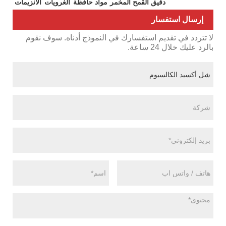
دقيق القمح المخمر
مواد حافظة
الغرويات
الانزيمات
إرسال استفسار
لا تتردد في تقديم استفسارك في النموذج أدناه. سوف نقوم
بالرد عليك خلال 24 ساعة.