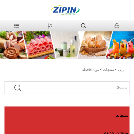
>
منتجات
>
مواد حافظة
بيت
منتجات
منتجات جديدة